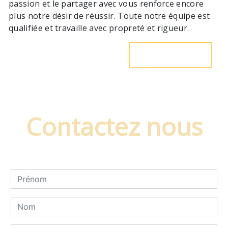
passion et le partager avec vous renforce encore
plus notre désir de réussir. Toute notre équipe est
qualifiée et travaille avec propreté et rigueur.
En savoir plus
Contactez nous