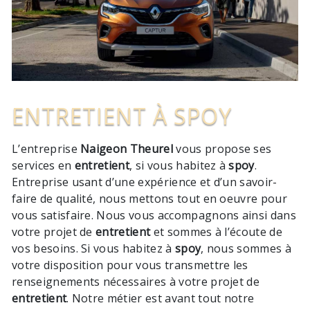
ENTRETIENT À SPOY
L’entreprise
Naigeon Theurel
vous propose ses
services en
entretient
, si vous habitez à
spoy
.
Entreprise usant d’une expérience et d’un savoir-
faire de qualité, nous mettons tout en oeuvre pour
vous satisfaire. Nous vous accompagnons ainsi dans
votre projet de
entretient
et sommes à l’écoute de
vos besoins. Si vous habitez à
spoy
, nous sommes à
votre disposition pour vous transmettre les
renseignements nécessaires à votre projet de
entretient
. Notre métier est avant tout notre