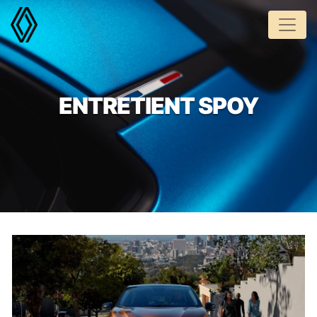
Panneau de gestion des cookies
ENTRETIENT SPOY