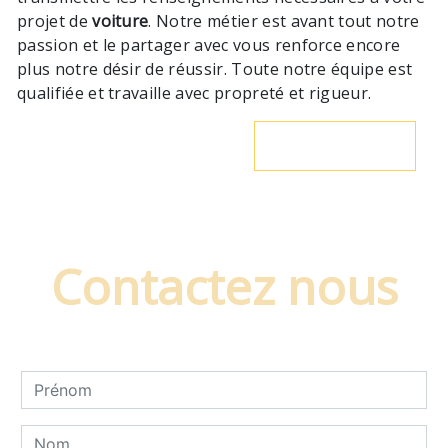
projet de
voiture
. Notre métier est avant tout notre
passion et le partager avec vous renforce encore
plus notre désir de réussir. Toute notre équipe est
qualifiée et travaille avec propreté et rigueur.
En savoir plus
Contactez nous