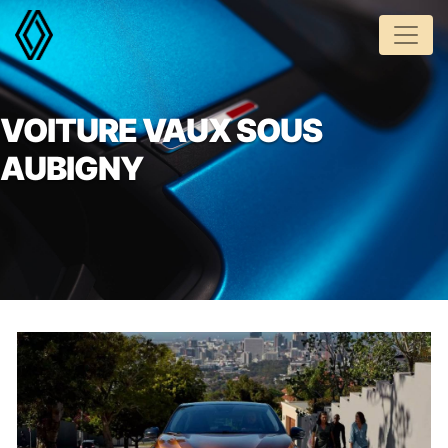
Panneau de gestion des cookies
VOITURE VAUX SOUS
AUBIGNY