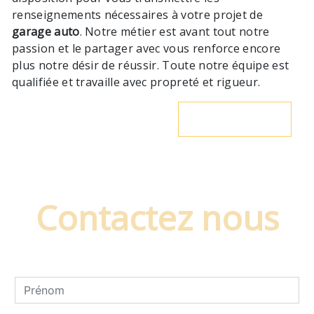
renseignements nécessaires à votre projet de
garage auto
. Notre métier est avant tout notre
passion et le partager avec vous renforce encore
plus notre désir de réussir. Toute notre équipe est
qualifiée et travaille avec propreté et rigueur.
En savoir plus
Contactez nous