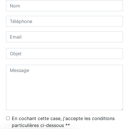
En cochant cette case, j'accepte les conditions
particulières ci-dessous **