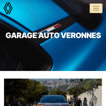
Panneau de gestion des cookies
GARAGE AUTO VERONNES