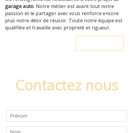
garage auto
. Notre métier est avant tout notre
passion et le partager avec vous renforce encore
plus notre désir de réussir. Toute notre équipe est
qualifiée et travaille avec propreté et rigueur.
En savoir plus
Contactez nous