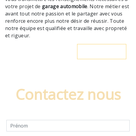
votre projet de
garage automobile
. Notre métier est
avant tout notre passion et le partager avec vous
renforce encore plus notre désir de réussir. Toute
notre équipe est qualifiée et travaille avec propreté
et rigueur.
En savoir plus
Contactez nous