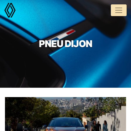
Panneau de gestion des cookies
PNEU DIJON