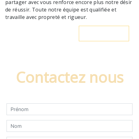
partager avec vous renforce encore plus notre désir
de réussir. Toute notre équipe est qualifiée et
travaille avec propreté et rigueur.
En savoir plus
Contactez nous