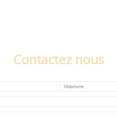
Contactez nous
deau des cookies