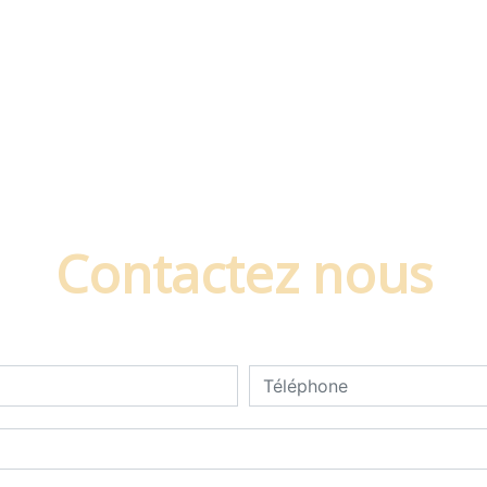
Contactez nous
deau des cookies