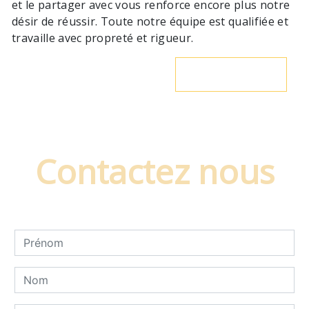
et le partager avec vous renforce encore plus notre
désir de réussir. Toute notre équipe est qualifiée et
travaille avec propreté et rigueur.
En savoir plus
Contactez nous