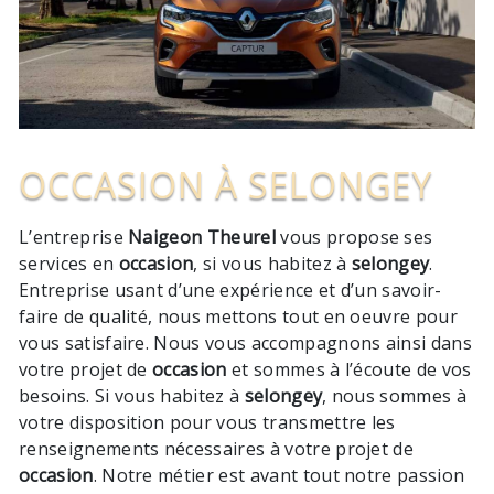
OCCASION À SELONGEY
L’entreprise
Naigeon Theurel
vous propose ses
services en
occasion
, si vous habitez à
selongey
.
Entreprise usant d’une expérience et d’un savoir-
faire de qualité, nous mettons tout en oeuvre pour
vous satisfaire. Nous vous accompagnons ainsi dans
votre projet de
occasion
et sommes à l’écoute de vos
besoins. Si vous habitez à
selongey
, nous sommes à
votre disposition pour vous transmettre les
renseignements nécessaires à votre projet de
occasion
. Notre métier est avant tout notre passion